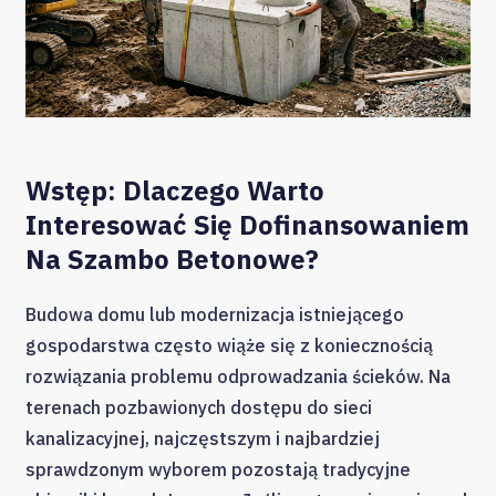
Wstęp: Dlaczego Warto
Interesować Się Dofinansowaniem
Na Szambo Betonowe?
Budowa domu lub modernizacja istniejącego
gospodarstwa często wiąże się z koniecznością
rozwiązania problemu odprowadzania ścieków. Na
terenach pozbawionych dostępu do sieci
kanalizacyjnej, najczęstszym i najbardziej
sprawdzonym wyborem pozostają tradycyjne