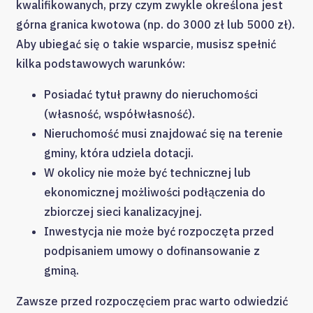
kwalifikowanych, przy czym zwykle określona jest
górna granica kwotowa (np. do 3000 zł lub 5000 zł).
Aby ubiegać się o takie wsparcie, musisz spełnić
kilka podstawowych warunków:
Posiadać tytuł prawny do nieruchomości
(własność, współwłasność).
Nieruchomość musi znajdować się na terenie
gminy, która udziela dotacji.
W okolicy nie może być technicznej lub
ekonomicznej możliwości podłączenia do
zbiorczej sieci kanalizacyjnej.
Inwestycja nie może być rozpoczęta przed
podpisaniem umowy o dofinansowanie z
gminą.
Zawsze przed rozpoczęciem prac warto odwiedzić