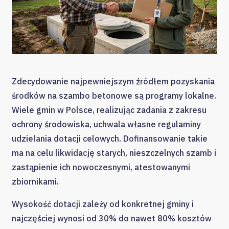
Zdecydowanie najpewniejszym źródłem pozyskania
środków na szambo betonowe są programy lokalne.
Wiele gmin w Polsce, realizując zadania z zakresu
ochrony środowiska, uchwala własne regulaminy
udzielania dotacji celowych. Dofinansowanie takie
ma na celu likwidację starych, nieszczelnych szamb i
zastąpienie ich nowoczesnymi, atestowanymi
zbiornikami.
Wysokość dotacji zależy od konkretnej gminy i
najczęściej wynosi od 30% do nawet 80% kosztów