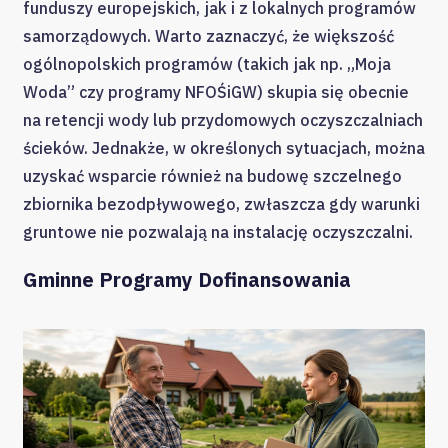
funduszy europejskich, jak i z lokalnych programów
samorządowych. Warto zaznaczyć, że większość
ogólnopolskich programów (takich jak np. „Moja
Woda” czy programy NFOŚiGW) skupia się obecnie
na retencji wody lub przydomowych oczyszczalniach
ścieków. Jednakże, w określonych sytuacjach, można
uzyskać wsparcie również na budowę szczelnego
zbiornika bezodpływowego, zwłaszcza gdy warunki
gruntowe nie pozwalają na instalację oczyszczalni.
Gminne Programy Dofinansowania