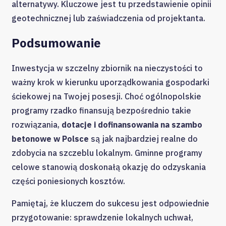
alternatywy. Kluczowe jest tu przedstawienie opinii
geotechnicznej lub zaświadczenia od projektanta.
Podsumowanie
Inwestycja w szczelny zbiornik na nieczystości to
ważny krok w kierunku uporządkowania gospodarki
ściekowej na Twojej posesji. Choć ogólnopolskie
programy rzadko finansują bezpośrednio takie
rozwiązania,
dotacje i dofinansowania na szambo
betonowe w Polsce
są jak najbardziej realne do
zdobycia na szczeblu lokalnym. Gminne programy
celowe stanowią doskonałą okazję do odzyskania
części poniesionych kosztów.
Pamiętaj, że kluczem do sukcesu jest odpowiednie
przygotowanie: sprawdzenie lokalnych uchwał,