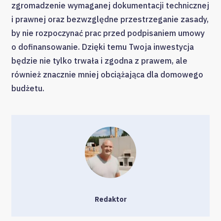
zgromadzenie wymaganej dokumentacji technicznej
i prawnej oraz bezwzględne przestrzeganie zasady,
by nie rozpoczynać prac przed podpisaniem umowy
o dofinansowanie. Dzięki temu Twoja inwestycja
będzie nie tylko trwała i zgodna z prawem, ale
również znacznie mniej obciążająca dla domowego
budżetu.
Redaktor