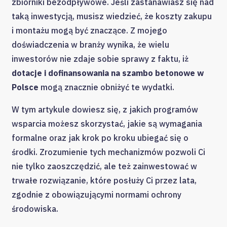
zbiorniki bezodpływowe. Jeśli zastanawiasz się nad
taką inwestycją, musisz wiedzieć, że koszty zakupu
i montażu mogą być znaczące. Z mojego
doświadczenia w branży wynika, że wielu
inwestorów nie zdaje sobie sprawy z faktu, iż
dotacje i dofinansowania na szambo betonowe w
Polsce
mogą znacznie obniżyć te wydatki.
W tym artykule dowiesz się, z jakich programów
wsparcia możesz skorzystać, jakie są wymagania
formalne oraz jak krok po kroku ubiegać się o
środki. Zrozumienie tych mechanizmów pozwoli Ci
nie tylko zaoszczędzić, ale też zainwestować w
trwałe rozwiązanie, które posłuży Ci przez lata,
zgodnie z obowiązującymi normami ochrony
środowiska.