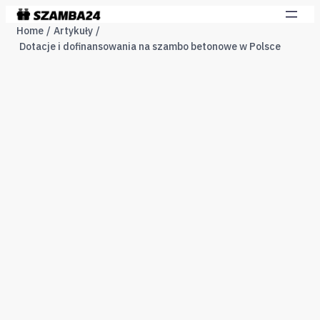
Home
Artykuły
Dotacje i dofinansowania na szambo betonowe w Polsce