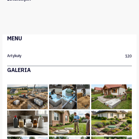
MENU
Artykuły
120
GALERIA