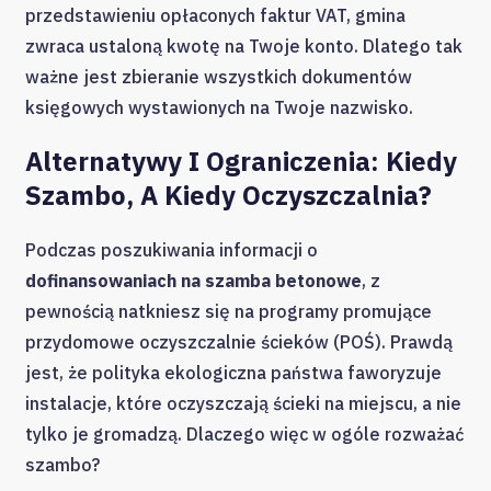
przedstawieniu opłaconych faktur VAT, gmina
zwraca ustaloną kwotę na Twoje konto. Dlatego tak
ważne jest zbieranie wszystkich dokumentów
księgowych wystawionych na Twoje nazwisko.
Alternatywy I Ograniczenia: Kiedy
Szambo, A Kiedy Oczyszczalnia?
Podczas poszukiwania informacji o
dofinansowaniach na szamba betonowe
, z
pewnością natkniesz się na programy promujące
przydomowe oczyszczalnie ścieków (POŚ). Prawdą
jest, że polityka ekologiczna państwa faworyzuje
instalacje, które oczyszczają ścieki na miejscu, a nie
tylko je gromadzą. Dlaczego więc w ogóle rozważać
szambo?