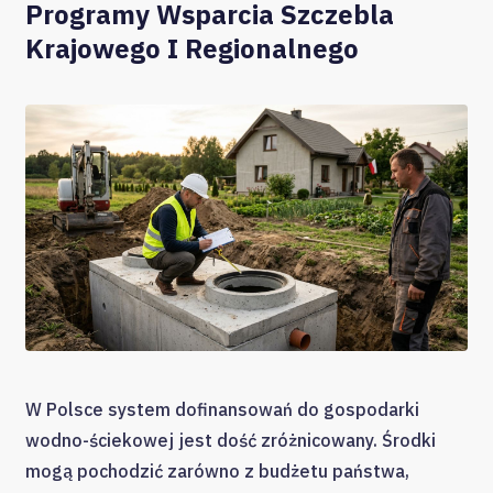
Programy Wsparcia Szczebla
Krajowego I Regionalnego
W Polsce system dofinansowań do gospodarki
wodno-ściekowej jest dość zróżnicowany. Środki
mogą pochodzić zarówno z budżetu państwa,