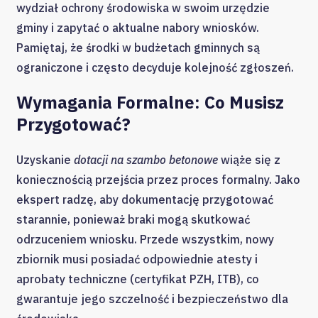
wydział ochrony środowiska w swoim urzędzie
gminy i zapytać o aktualne nabory wniosków.
Pamiętaj, że środki w budżetach gminnych są
ograniczone i często decyduje kolejność zgłoszeń.
Wymagania Formalne: Co Musisz
Przygotować?
Uzyskanie
dotacji na szambo betonowe
wiąże się z
koniecznością przejścia przez proces formalny. Jako
ekspert radzę, aby dokumentację przygotować
starannie, ponieważ braki mogą skutkować
odrzuceniem wniosku. Przede wszystkim, nowy
zbiornik musi posiadać odpowiednie atesty i
aprobaty techniczne (certyfikat PZH, ITB), co
gwarantuje jego szczelność i bezpieczeństwo dla