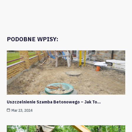
PODOBNE WPISY:
Uszczelnienie Szamba Betonowego – Jak To…
Mar 23, 2024