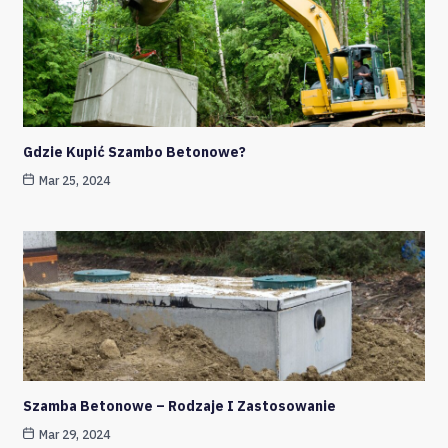
Gdzie Kupić Szambo Betonowe?
Mar 25, 2024
Szamba Betonowe – Rodzaje I Zastosowanie
Mar 29, 2024