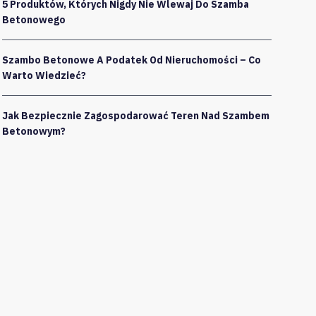
5 Produktów, Których Nigdy Nie Wlewaj Do Szamba
Betonowego
Szambo Betonowe A Podatek Od Nieruchomości – Co
Warto Wiedzieć?
Jak Bezpiecznie Zagospodarować Teren Nad Szambem
Betonowym?