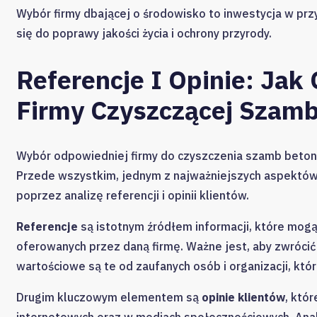
Wybór firmy dbającej o środowisko to inwestycja w przy
się do poprawy jakości życia i ochrony przyrody.
Referencje I Opinie: Jak
Firmy Czyszczącej Szam
Wybór odpowiedniej firmy do czyszczenia szamb beton
Przede wszystkim, jednym z najważniejszych aspektów 
poprzez analizę referencji i opinii klientów.
Referencje
są istotnym źródłem informacji, które mogą
oferowanych przez daną firmę. Ważne jest, aby zwrócić
wartościowe są te od zaufanych osób i organizacji, któr
Drugim kluczowym elementem są
opinie klientów
, któ