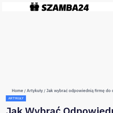
Home
Artykuły
ARTYKUŁY
Jak Wybrać Odpowiedn