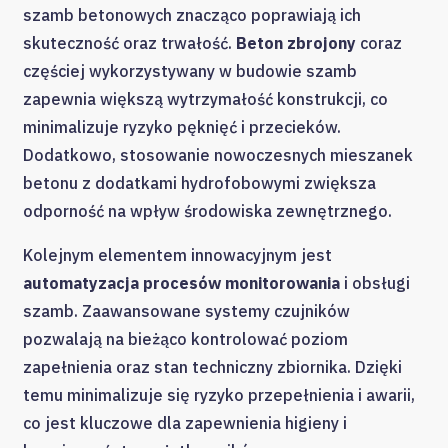
szamb betonowych znacząco poprawiają ich
skuteczność oraz trwałość.
Beton zbrojony
coraz
częściej wykorzystywany w budowie szamb
zapewnia większą wytrzymałość konstrukcji, co
minimalizuje ryzyko pęknięć i przecieków.
Dodatkowo, stosowanie nowoczesnych mieszanek
betonu z dodatkami hydrofobowymi zwiększa
odporność na wpływ środowiska zewnętrznego.
Kolejnym elementem innowacyjnym jest
automatyzacja procesów monitorowania
i obsługi
szamb. Zaawansowane systemy czujników
pozwalają na bieżąco kontrolować poziom
zapełnienia oraz stan techniczny zbiornika. Dzięki
temu minimalizuje się ryzyko przepełnienia i awarii,
co jest kluczowe dla zapewnienia higieny i