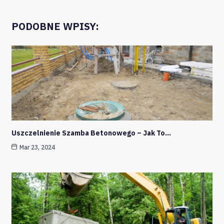
PODOBNE WPISY:
Uszczelnienie Szamba Betonowego – Jak To…
Mar 23, 2024