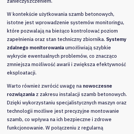
zanieczyszczeniem.
W kontekście użytkowania szamb betonowych,
istotne jest wprowadzenie systemów monitoringu,
które pozwalają na bieżąco kontrolować poziom
zapełnienia oraz stan techniczny zbiornika.
Systemy
zdalnego monitorowania
umożliwiają szybkie
wykrycie ewentualnych problemów, co znacząco
zmniejsza możliwość awarii i zwiększa efektywność
eksploatacji.
Warto również zwrócić uwagę na
nowoczesne
rozwiązania
z zakresu instalacji szamb betonowych.
Dzięki wykorzystaniu specjalistycznych maszyn oraz
technologii możliwe jest precyzyjne montowanie
szamb, co wpływa na ich bezpieczne i zdrowe
funkcjonowanie. W połączeniu z regularną