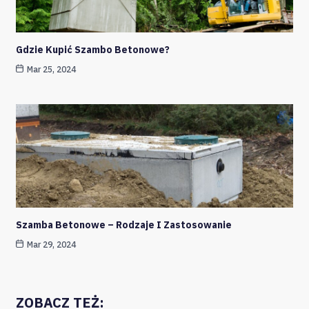
Gdzie Kupić Szambo Betonowe?
Mar 25, 2024
Szamba Betonowe – Rodzaje I Zastosowanie
Mar 29, 2024
ZOBACZ TEŻ: