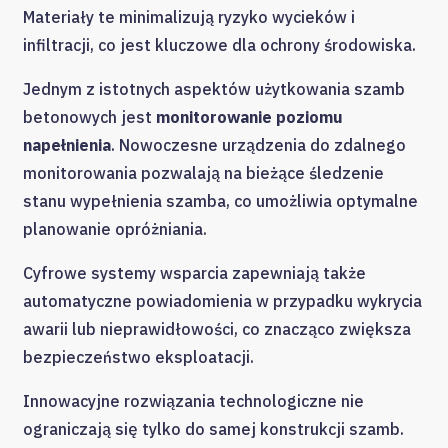
Materiały te minimalizują ryzyko wycieków i
infiltracji, co jest kluczowe dla ochrony środowiska.
Jednym z istotnych aspektów użytkowania szamb
betonowych jest
monitorowanie poziomu
napełnienia
. Nowoczesne urządzenia do zdalnego
monitorowania pozwalają na bieżące śledzenie
stanu wypełnienia szamba, co umożliwia optymalne
planowanie opróżniania.
Cyfrowe systemy wsparcia zapewniają także
automatyczne powiadomienia w przypadku wykrycia
awarii lub nieprawidłowości, co znacząco zwiększa
bezpieczeństwo eksploatacji.
Innowacyjne rozwiązania technologiczne nie
ograniczają się tylko do samej konstrukcji szamb.