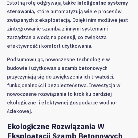
Istotną rolę odgrywają także
inteligentne systemy
sterowania
, które automatyzują wiele procesów
związanych z eksploatacją. Dzięki nim możliwe jest
zintegrowanie szamba z innymi systemami
zarządzania wodą na posesji, co zwiększa
efektywność i komfort użytkowania.
Podsumowując, nowoczesne technologie w
budowie i użytkowaniu szamb betonowych
przyczyniają się do zwiększenia ich trwałości,
funkcjonalności i bezpieczeństwa. Inwestycja w
nowoczesne rozwiązania to krok ku bardziej
ekologicznej i efektywnej gospodarce wodno-
ściekowej.
Ekologiczne Rozwiązania W
Eksploatacji Szamb Betonowych