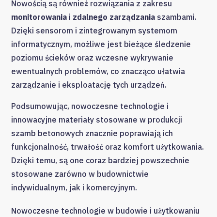
Nowością są również rozwiązania z zakresu
monitorowania
i
zdalnego zarządzania
szambami.
Dzięki sensorom i zintegrowanym systemom
informatycznym, możliwe jest bieżące śledzenie
poziomu ścieków oraz wczesne wykrywanie
ewentualnych problemów, co znacząco ułatwia
zarządzanie i eksploatację tych urządzeń.
Podsumowując, nowoczesne technologie i
innowacyjne materiały stosowane w produkcji
szamb betonowych znacznie poprawiają ich
funkcjonalność, trwałość oraz komfort użytkowania.
Dzięki temu, są one coraz bardziej powszechnie
stosowane zarówno w budownictwie
indywidualnym, jak i komercyjnym.
Nowoczesne technologie w budowie i użytkowaniu