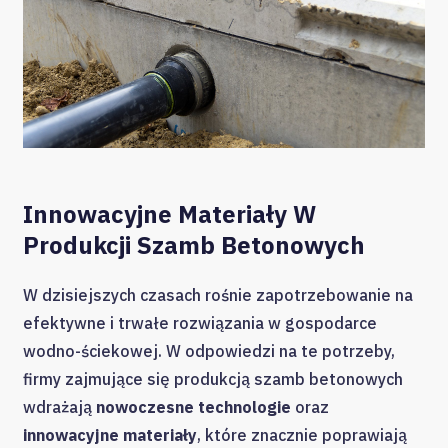
Innowacyjne Materiały W
Produkcji Szamb Betonowych
W dzisiejszych czasach rośnie zapotrzebowanie na
efektywne i trwałe rozwiązania w gospodarce
wodno-ściekowej. W odpowiedzi na te potrzeby,
firmy zajmujące się produkcją szamb betonowych
wdrażają
nowoczesne technologie
oraz
innowacyjne materiały
, które znacznie poprawiają