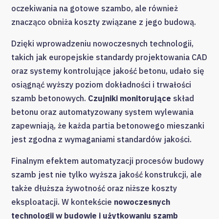
oczekiwania na gotowe szambo, ale również
znacząco obniża koszty związane z jego budową.
Dzięki wprowadzeniu nowoczesnych technologii,
takich jak europejskie standardy projektowania CAD
oraz systemy kontrolujące jakość betonu, udało się
osiągnąć wyższy poziom dokładności i trwałości
szamb betonowych.
Czujniki monitorujące
skład
betonu oraz automatyzowany system wylewania
zapewniają, że każda partia betonowego mieszanki
jest zgodna z wymaganiami standardów jakości.
Finalnym efektem automatyzacji procesów budowy
szamb jest nie tylko wyższa jakość konstrukcji, ale
także dłuższa żywotność oraz niższe koszty
eksploatacji. W kontekście
nowoczesnych
technologii w budowie i użytkowaniu szamb