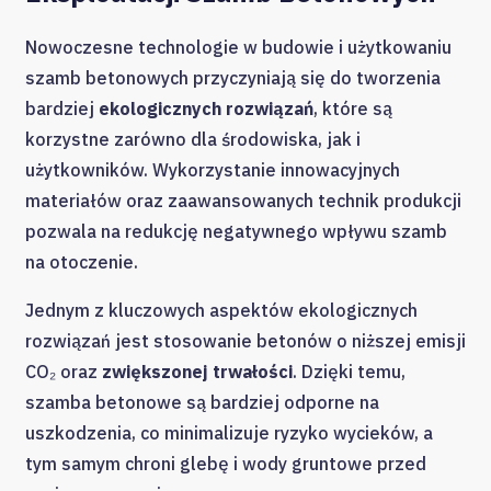
Nowoczesne technologie w budowie i użytkowaniu
szamb betonowych przyczyniają się do tworzenia
bardziej
ekologicznych rozwiązań
, które są
korzystne zarówno dla środowiska, jak i
użytkowników. Wykorzystanie innowacyjnych
materiałów oraz zaawansowanych technik produkcji
pozwala na redukcję negatywnego wpływu szamb
na otoczenie.
Jednym z kluczowych aspektów ekologicznych
rozwiązań jest stosowanie betonów o niższej emisji
CO₂ oraz
zwiększonej trwałości
. Dzięki temu,
szamba betonowe są bardziej odporne na
uszkodzenia, co minimalizuje ryzyko wycieków, a
tym samym chroni glebę i wody gruntowe przed