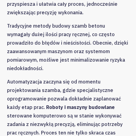
przyspiesza i ułatwia cały proces, jednocześnie
zwiększając precyzję wykonania.
Tradycyjne metody budowy szamb betonu
wymagały dużej ilości pracy ręcznej, co często
prowadziło do błędów i nieścisłości. Obecnie, dzięki
zaawansowanym maszynom oraz systemom
pomiarowym, możliwe jest minimalizowanie ryzyka
niedokładności.
Automatyzacja zaczyna się od momentu
projektowania szamba, gdzie specjalistyczne
oprogramowanie pozwala dokładnie zaplanować
każdy etap prac.
Roboty i maszyny budowlane
sterowane komputerowo są w stanie wykonywać
zadania z niezwykłą precyzją, eliminując potrzeby
prac ręcznych. Proces ten nie tylko skraca czas