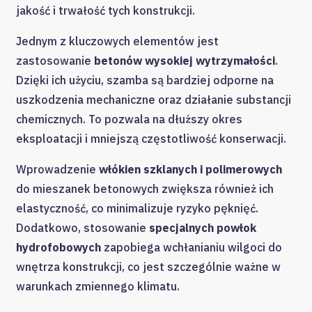
jakość i trwałość tych konstrukcji.
Jednym z kluczowych elementów jest
zastosowanie
betonów wysokiej wytrzymałości
.
Dzięki ich użyciu, szamba są bardziej odporne na
uszkodzenia mechaniczne oraz działanie substancji
chemicznych. To pozwala na dłuższy okres
eksploatacji i mniejszą częstotliwość konserwacji.
Wprowadzenie
włókien szklanych i polimerowych
do mieszanek betonowych zwiększa również ich
elastyczność, co minimalizuje ryzyko pęknięć.
Dodatkowo, stosowanie
specjalnych powłok
hydrofobowych
zapobiega wchłanianiu wilgoci do
wnętrza konstrukcji, co jest szczególnie ważne w
warunkach zmiennego klimatu.