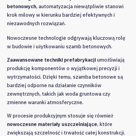
betonowych
, automatyzacja niewątpliwie stanowi
krok milowy w kierunku bardziej efektywnych i
niezawodnych rozwiązań.
Nowoczesne technologie odgrywają kluczową rolę
w budowie i użytkowaniu szamb betonowych.
Zaawansowane techniki prefabrykacji
umożliwiają
produkcję komponentów o wyjątkowej precyzji i
wytrzymałości. Dzięki temu, szamba betonowe są
bardziej odporne na działanie czynników
zewnętrznych, takich jak woda gruntowa czy
zmienne warunki atmosferyczne.
W procesie produkcyjnym stosuje się również
nowoczesne materiały uszczelniające
, które
zwiększają szczelność i trwałość całej konstrukcji.