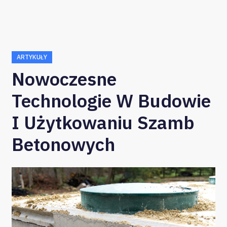
ARTYKUŁY
Nowoczesne
Technologie W Budowie
I Użytkowaniu Szamb
Betonowych