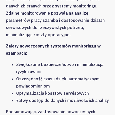
danych zbieranych przez systemy monitoringu.
Zdalne monitorowanie pozwala na analizę
parametrów pracy szamba i dostosowanie działań
serwisowych do rzeczywistych potrzeb,
minimalizując koszty operacyjne.
Zalety nowoczesnych systemów monitoringu w
szambach:
Zwiększone bezpieczeństwo i minimalizacja
ryzyka awarii
Oszczędność czasu dzięki automatycznym
powiadomieniom
Optymalizacja kosztów serwisowych
Łatwy dostęp do danych i możliwość ich analizy
Podsumowując, zastosowanie nowoczesnych