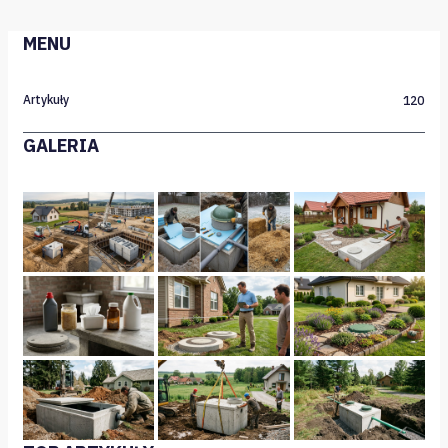
MENU
Artykuły
120
GALERIA