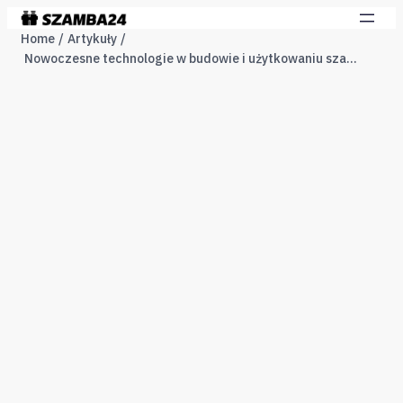
Home
Artykuły
Nowoczesne technologie w budowie i użytkowaniu szamb betonowych