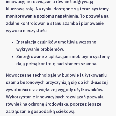
innowacyjne rozwiązania również odgrywają
kluczową rolę. Na rynku dostępne są teraz
systemy
monitorowania poziomu napełnienia
. To pozwala na
zdalne kontrolowanie stanu szamba i planowanie
wywozu nieczystości.
Instalacja czujników umożliwia wczesne
wykrywanie problemów.
Zintegrowane z aplikacjami mobilnymi systemy
dają pełną kontrolę nad stanem szamba.
Nowoczesne technologie w budowie i użytkowaniu
szamb betonowych przyczyniają się do ich dłuższej
żywotności oraz większej wygody użytkowników.
Wykorzystanie innowacyjnych rozwiązań pozwala
również na ochronę środowiska, poprzez lepsze
zarządzanie gospodarką ściekową.