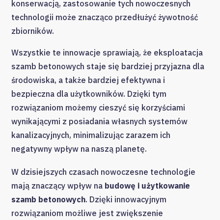
konserwacją, zastosowanie tych nowoczesnych
technologii może znacząco przedłużyć żywotność
zbiorników.
Wszystkie te innowacje sprawiają, że eksploatacja
szamb betonowych staje się bardziej przyjazna dla
środowiska, a także bardziej efektywna i
bezpieczna dla użytkowników. Dzięki tym
rozwiązaniom możemy cieszyć się korzyściami
wynikającymi z posiadania własnych systemów
kanalizacyjnych, minimalizując zarazem ich
negatywny wpływ na naszą planetę.
W dzisiejszych czasach nowoczesne technologie
mają znaczący wpływ na
budowę i użytkowanie
szamb betonowych
. Dzięki innowacyjnym
rozwiązaniom możliwe jest zwiększenie