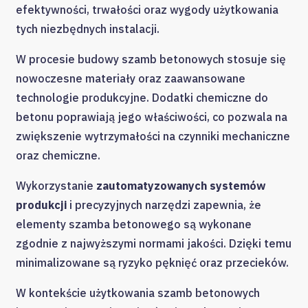
efektywności, trwałości oraz wygody użytkowania
tych niezbędnych instalacji.
W procesie budowy szamb betonowych stosuje się
nowoczesne materiały oraz zaawansowane
technologie produkcyjne. Dodatki chemiczne do
betonu poprawiają jego właściwości, co pozwala na
zwiększenie wytrzymałości na czynniki mechaniczne
oraz chemiczne.
Wykorzystanie
zautomatyzowanych systemów
produkcji
i precyzyjnych narzędzi zapewnia, że
elementy szamba betonowego są wykonane
zgodnie z najwyższymi normami jakości. Dzięki temu
minimalizowane są ryzyko pęknięć oraz przecieków.
W kontekście użytkowania szamb betonowych