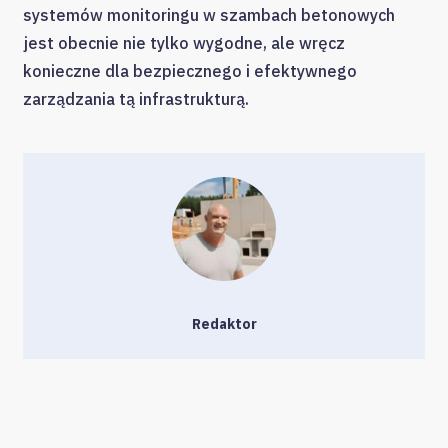
systemów monitoringu w szambach betonowych
jest obecnie nie tylko wygodne, ale wręcz
konieczne dla bezpiecznego i efektywnego
zarządzania tą infrastrukturą.
Redaktor