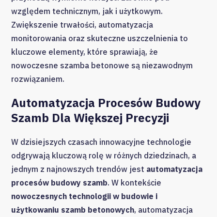
względem technicznym, jak i użytkowym.
Zwiększenie trwałości, automatyzacja
monitorowania oraz skuteczne uszczelnienia to
kluczowe elementy, które sprawiają, że
nowoczesne szamba betonowe są niezawodnym
rozwiązaniem.
Automatyzacja Procesów Budowy
Szamb Dla Większej Precyzji
W dzisiejszych czasach innowacyjne technologie
odgrywają kluczową rolę w różnych dziedzinach, a
jednym z najnowszych trendów jest
automatyzacja
procesów budowy szamb
. W kontekście
nowoczesnych technologii w budowie i
użytkowaniu szamb betonowych
, automatyzacja