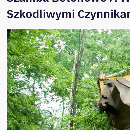
Szkodliwymi Czynnika