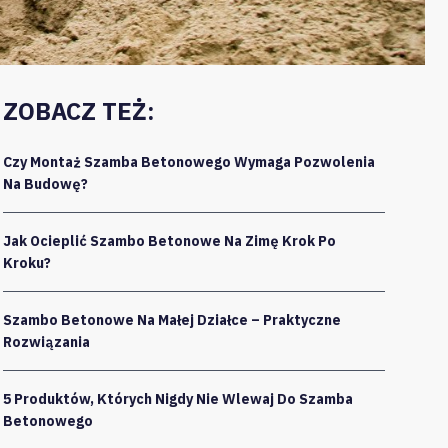
ZOBACZ TEŻ:
Czy Montaż Szamba Betonowego Wymaga Pozwolenia
Na Budowę?
Jak Ocieplić Szambo Betonowe Na Zimę Krok Po
Kroku?
Szambo Betonowe Na Małej Działce – Praktyczne
Rozwiązania
5 Produktów, Których Nigdy Nie Wlewaj Do Szamba
Betonowego