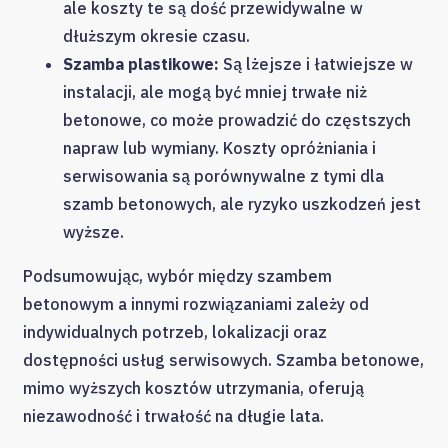
ale koszty te są dość przewidywalne w
dłuższym okresie czasu.
Szamba plastikowe:
Są lżejsze i łatwiejsze w
instalacji, ale mogą być mniej trwałe niż
betonowe, co może prowadzić do częstszych
napraw lub wymiany. Koszty opróżniania i
serwisowania są porównywalne z tymi dla
szamb betonowych, ale ryzyko uszkodzeń jest
wyższe.
Podsumowując, wybór między szambem
betonowym a innymi rozwiązaniami zależy od
indywidualnych potrzeb, lokalizacji oraz
dostępności usług serwisowych. Szamba betonowe,
mimo wyższych kosztów utrzymania, oferują
niezawodność i trwałość na długie lata.