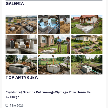
GALERIA
TOP ARTYKUŁY:
Czy Montaż Szamba Betonowego Wymaga Pozwolenia Na
Budowę?
4 Sie 2026