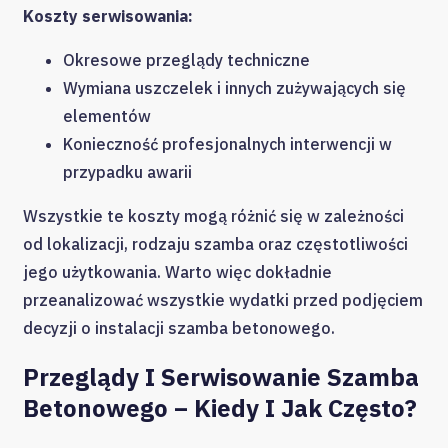
Koszty serwisowania:
Okresowe przeglądy techniczne
Wymiana uszczelek i innych zużywających się
elementów
Konieczność profesjonalnych interwencji w
przypadku awarii
Wszystkie te koszty mogą różnić się w zależności
od lokalizacji, rodzaju szamba oraz częstotliwości
jego użytkowania. Warto więc dokładnie
przeanalizować wszystkie wydatki przed podjęciem
decyzji o instalacji szamba betonowego.
Przeglądy I Serwisowanie Szamba
Betonowego – Kiedy I Jak Często?