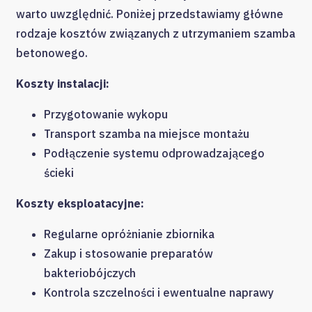
warto uwzględnić. Poniżej przedstawiamy główne
rodzaje kosztów związanych z utrzymaniem szamba
betonowego.
Koszty instalacji:
Przygotowanie wykopu
Transport szamba na miejsce montażu
Podłączenie systemu odprowadzającego
ścieki
Koszty eksploatacyjne:
Regularne opróżnianie zbiornika
Zakup i stosowanie preparatów
bakteriobójczych
Kontrola szczelności i ewentualne naprawy