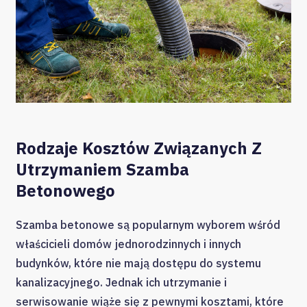
Rodzaje Kosztów Związanych Z
Utrzymaniem Szamba
Betonowego
Szamba betonowe są popularnym wyborem wśród
właścicieli domów jednorodzinnych i innych
budynków, które nie mają dostępu do systemu
kanalizacyjnego. Jednak ich utrzymanie i
serwisowanie wiąże się z pewnymi kosztami, które