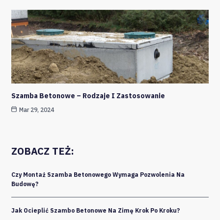
Szamba Betonowe – Rodzaje I Zastosowanie
Mar 29, 2024
ZOBACZ TEŻ:
Czy Montaż Szamba Betonowego Wymaga Pozwolenia Na
Budowę?
Jak Ocieplić Szambo Betonowe Na Zimę Krok Po Kroku?