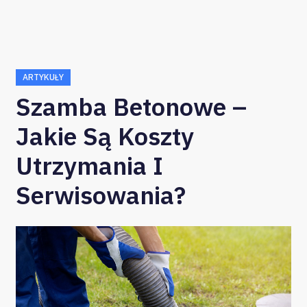
ARTYKUŁY
Szamba Betonowe –
Jakie Są Koszty
Utrzymania I
Serwisowania?