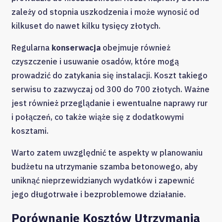
zależy od stopnia uszkodzenia i może wynosić od
kilkuset do nawet kilku tysięcy złotych.
Regularna
konserwacja
obejmuje również
czyszczenie i usuwanie osadów, które mogą
prowadzić do zatykania się instalacji. Koszt takiego
serwisu to zazwyczaj od 300 do 700 złotych. Ważne
jest również przeglądanie i ewentualne naprawy rur
i połączeń, co także wiąże się z dodatkowymi
kosztami.
Warto zatem uwzględnić te aspekty w planowaniu
budżetu na utrzymanie szamba betonowego, aby
uniknąć nieprzewidzianych wydatków i zapewnić
jego długotrwałe i bezproblemowe działanie.
Porównanie Kosztów Utrzymania