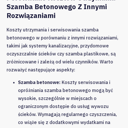
Szamba Betonowego Z Innymi
Rozwiązaniami
Koszty utrzymania i serwisowania szamba
betonowego w porównaniu z innymi rozwiązaniami,
takimi jak systemy kanalizacyjne, przydomowe
oczyszczalnie ścieków czy szamba plastikowe, są
zróżnicowane i zależą od wielu czynników. Warto
rozważyć następujące aspekty:
Szamba betonowe:
Koszty serwisowania i
opróżniania szamba betonowego mogą być
wysokie, szczególnie w miejscach o
ograniczonym dostępie do usług wywozu
ścieków. Wymagają regularnego czyszczenia,
co wiąże się z dodatkowymi wydatkami na