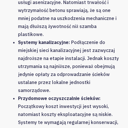
usługi asenizacyjne. Natomiast trwałość i
wytrzymałość betonu sprawiają, że są one
mniej podatne na uszkodzenia mechaniczne i
mają dłuższą żywotność niż szamba
plastikowe.
Systemy kanalizacyjne:
Podłączenie do
miejskiej sieci kanalizacyjnej jest zazwyczaj
najdroższe na etapie instalacji. Jednak koszty
utrzymania są najniższe, ponieważ obejmują
jedynie opłaty za odprowadzanie ścieków
ustalane przez lokalne jednostki
samorządowe.
Przydomowe oczyszczalnie ścieków:
Początkowy koszt inwestycji jest wysoki,
natomiast koszty eksploatacyjne są niskie.
Systemy te wymagają regularnej konserwacji,