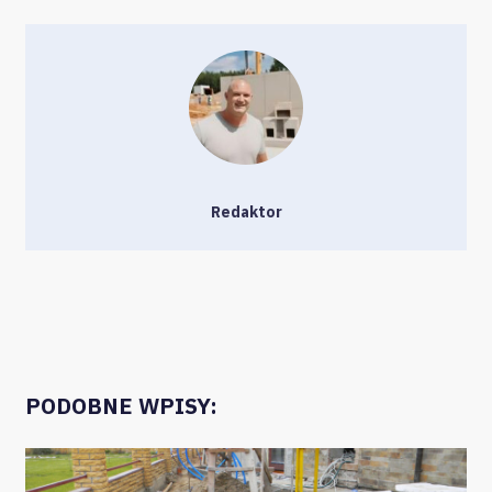
Redaktor
PODOBNE WPISY: