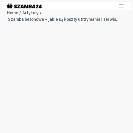
Home
Artykuły
Szamba betonowe – jakie są koszty utrzymania i serwisowania?