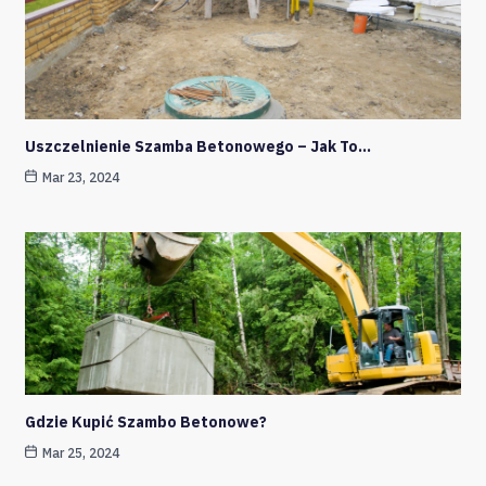
Uszczelnienie Szamba Betonowego – Jak To…
Mar 23, 2024
Gdzie Kupić Szambo Betonowe?
Mar 25, 2024