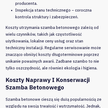
producenta.
Inspekcja stanu technicznego – coroczna
kontrola struktury i zabezpieczeń.
Koszty utrzymania szamba betonowego zależą od
wielu czynników, takich jak częstotliwość
użytkowania, lokalne ceny usług oraz stan
techniczny instalacji. Regularne serwisowanie może
znacząco obniżyć koszty długoterminowe poprzez
unikanie poważnych awarii. Zadbane szambo to nie
tylko oszczędność, ale również ekologia i higiena.
Koszty Naprawy I Konserwacji
Szamba Betonowego
Szamba betonowe cieszą się dużą popularnością ze
względu na swoją trwałość i wytrzymałość. Jednak,