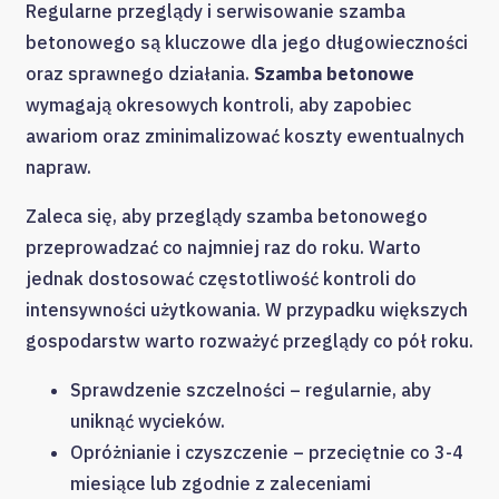
Regularne przeglądy i serwisowanie szamba
betonowego są kluczowe dla jego długowieczności
oraz sprawnego działania.
Szamba betonowe
wymagają okresowych kontroli, aby zapobiec
awariom oraz zminimalizować koszty ewentualnych
napraw.
Zaleca się, aby przeglądy szamba betonowego
przeprowadzać co najmniej raz do roku. Warto
jednak dostosować częstotliwość kontroli do
intensywności użytkowania. W przypadku większych
gospodarstw warto rozważyć przeglądy co pół roku.
Sprawdzenie szczelności – regularnie, aby
uniknąć wycieków.
Opróżnianie i czyszczenie – przeciętnie co 3-4
miesiące lub zgodnie z zaleceniami