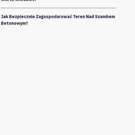
Jak Bezpiecznie Zagospodarować Teren Nad Szambem
Betonowym?