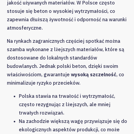
jakość używanych materiałów. W Polsce często
stosuje się beton o wysokiej wytrzymałości, co
zapewnia dłuższą żywotność i odporność na warunki
atmosferyczne.
Na rynkach zagranicznych częściej spotkać można
szamba wykonane z lżejszych materiałów, które są
dostosowane do lokalnych standardów
budowlanych. Jednak polski beton, dzięki swoim
właściwościom, gwarantuje
wysoką szczelność
, co
minimalizuje ryzyko przecieków.
Polska stawia na trwałość i wytrzymałość,
często rezygnując z lżejszych, ale mniej
trwałych rozwiązań.
Na zachodzie większą wagę przywiązuje się do
ekologicznych aspektów produkcji, co może