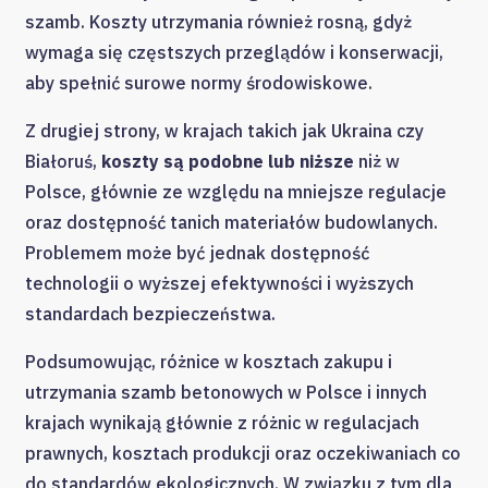
szamb. Koszty utrzymania również rosną, gdyż
wymaga się częstszych przeglądów i konserwacji,
aby spełnić surowe normy środowiskowe.
Z drugiej strony, w krajach takich jak Ukraina czy
Białoruś,
koszty są podobne lub niższe
niż w
Polsce, głównie ze względu na mniejsze regulacje
oraz dostępność tanich materiałów budowlanych.
Problemem może być jednak dostępność
technologii o wyższej efektywności i wyższych
standardach bezpieczeństwa.
Podsumowując, różnice w kosztach zakupu i
utrzymania szamb betonowych w Polsce i innych
krajach wynikają głównie z różnic w regulacjach
prawnych, kosztach produkcji oraz oczekiwaniach co
do standardów ekologicznych. W związku z tym dla