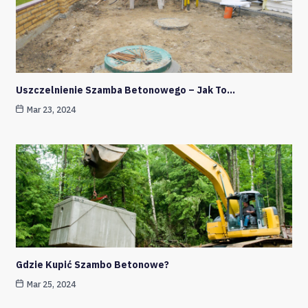
Uszczelnienie Szamba Betonowego – Jak To…
Mar 23, 2024
Gdzie Kupić Szambo Betonowe?
Mar 25, 2024