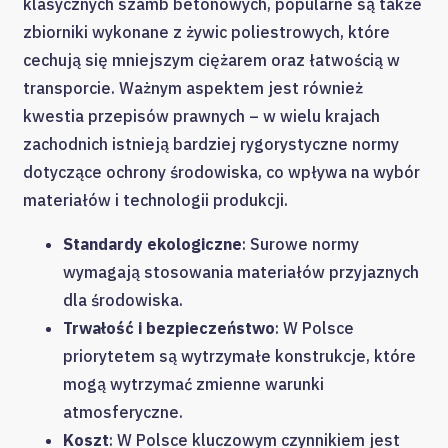
klasycznych szamb betonowych, popularne są także
zbiorniki wykonane z żywic poliestrowych, które
cechują się mniejszym ciężarem oraz łatwością w
transporcie. Ważnym aspektem jest również
kwestia przepisów prawnych – w wielu krajach
zachodnich istnieją bardziej rygorystyczne normy
dotyczące ochrony środowiska, co wpływa na wybór
materiałów i technologii produkcji.
Standardy ekologiczne
: Surowe normy
wymagają stosowania materiałów przyjaznych
dla środowiska.
Trwałość i bezpieczeństwo
: W Polsce
priorytetem są wytrzymałe konstrukcje, które
mogą wytrzymać zmienne warunki
atmosferyczne.
Koszt
: W Polsce kluczowym czynnikiem jest