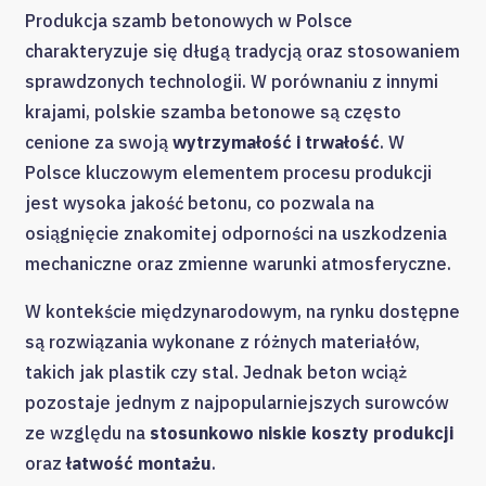
Produkcja szamb betonowych w Polsce
charakteryzuje się długą tradycją oraz stosowaniem
sprawdzonych technologii. W porównaniu z innymi
krajami, polskie szamba betonowe są często
cenione za swoją
wytrzymałość i trwałość
. W
Polsce kluczowym elementem procesu produkcji
jest wysoka jakość betonu, co pozwala na
osiągnięcie znakomitej odporności na uszkodzenia
mechaniczne oraz zmienne warunki atmosferyczne.
W kontekście międzynarodowym, na rynku dostępne
są rozwiązania wykonane z różnych materiałów,
takich jak plastik czy stal. Jednak beton wciąż
pozostaje jednym z najpopularniejszych surowców
ze względu na
stosunkowo niskie koszty produkcji
oraz
łatwość montażu
.