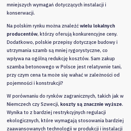
mniejszych wymagań dotyczących instalacji i
konserwacji.
Na polskim rynku można znaleźć
wielu lokalnych
producentów
, którzy oferują konkurencyjne ceny.
Dodatkowo, polskie przepisy dotyczące budowy i
utrzymania szamb są mniej rygorystyczne, co
wpływa na ogólną redukcję kosztów. Sam zakup
szamba betonowego w Polsce jest relatywnie tani,
przy czym cena ta może się wahać w zależności od
pojemności i konstrukcji?
W porównaniu do rynków zagranicznych, takich jak w
Niemczech czy Szwecji,
koszty są znacznie wyższe
.
Wynika to z bardziej restrykcyjnych regulacji
ekologicznych, które wymagają stosowania bardziej
zaawansowanych technologii w produkcji i instalacji