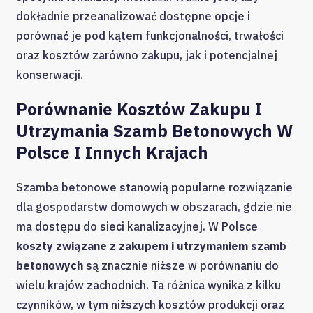
dokładnie przeanalizować dostępne opcje i
porównać je pod kątem funkcjonalności, trwałości
oraz kosztów zarówno zakupu, jak i potencjalnej
konserwacji.
Porównanie Kosztów Zakupu I
Utrzymania Szamb Betonowych W
Polsce I Innych Krajach
Szamba betonowe stanowią popularne rozwiązanie
dla gospodarstw domowych w obszarach, gdzie nie
ma dostępu do sieci kanalizacyjnej. W Polsce
koszty związane z zakupem i utrzymaniem szamb
betonowych
są znacznie niższe w porównaniu do
wielu krajów zachodnich. Ta różnica wynika z kilku
czynników, w tym niższych kosztów produkcji oraz