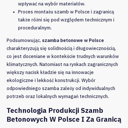
wpływać na wybór materiałów.
Proces montażu szamb w Polsce i zagranicą
także różni się pod względem technicznym i
proceduralnym.
Podsumowując,
szamba betonowe w Polsce
charakteryzują się solidnością i długowiecznością,
co jest doceniane w kontekście trudnych warunków
klimatycznych. Natomiast na rynkach zagranicznych
większy nacisk kładzie się na innowacje
ekologiczne i lekkość konstrukcji. Wybór
odpowiedniego szamba zależy od indywidualnych
potrzeb oraz lokalnych wymagań technicznych.
Technologia Produkcji Szamb
Betonowych W Polsce I Za Granicą