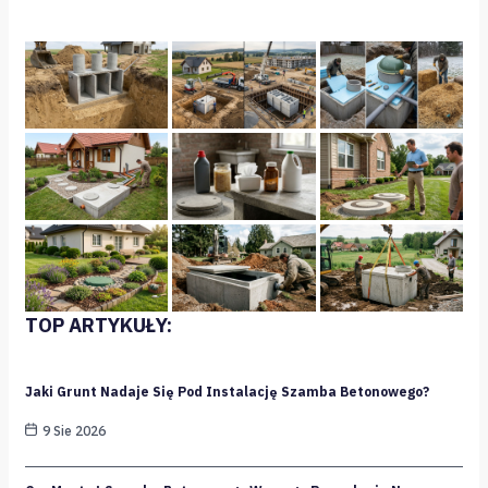
TOP ARTYKUŁY:
Jaki Grunt Nadaje Się Pod Instalację Szamba Betonowego?
9 Sie 2026