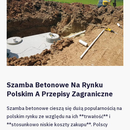
Szamba Betonowe Na Rynku
Polskim A Przepisy Zagraniczne
Szamba betonowe cieszą się dużą popularnością na
polskim rynku ze względu na ich **trwałość** i
**stosunkowo niskie koszty zakupu**. Polscy