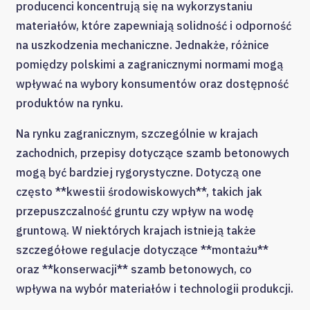
producenci koncentrują się na wykorzystaniu
materiałów, które zapewniają solidność i odporność
na uszkodzenia mechaniczne. Jednakże, różnice
pomiędzy polskimi a zagranicznymi normami mogą
wpływać na wybory konsumentów oraz dostępność
produktów na rynku.
Na rynku zagranicznym, szczególnie w krajach
zachodnich, przepisy dotyczące szamb betonowych
mogą być bardziej rygorystyczne. Dotyczą one
często **kwestii środowiskowych**, takich jak
przepuszczalność gruntu czy wpływ na wodę
gruntową. W niektórych krajach istnieją także
szczegółowe regulacje dotyczące **montażu**
oraz **konserwacji** szamb betonowych, co
wpływa na wybór materiałów i technologii produkcji.