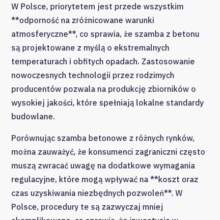
W Polsce, priorytetem jest przede wszystkim
**odporność na zróżnicowane warunki
atmosferyczne**, co sprawia, że szamba z betonu
są projektowane z myślą o ekstremalnych
temperaturach i obfitych opadach. Zastosowanie
nowoczesnych technologii przez rodzimych
producentów pozwala na produkcję zbiorników o
wysokiej jakości, które spełniają lokalne standardy
budowlane.
Porównując szamba betonowe z różnych rynków,
można zauważyć, że konsumenci zagraniczni często
muszą zwracać uwagę na dodatkowe wymagania
regulacyjne, które mogą wpływać na **koszt oraz
czas uzyskiwania niezbędnych pozwoleń**. W
Polsce, procedury te są zazwyczaj mniej