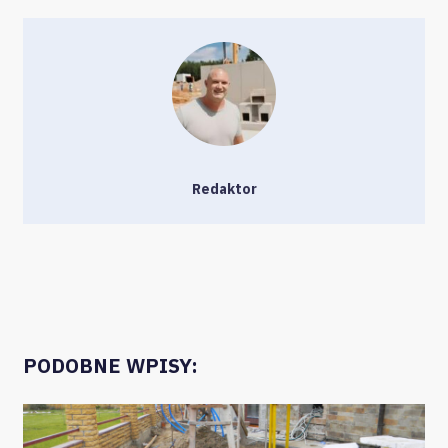
Redaktor
PODOBNE WPISY: