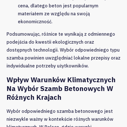
cena, dlatego beton jest popularnym
materiałem ze względu na swoją
ekonomiczność.
Podsumowując, różnice te wynikają z odmiennego
podejścia do kwestii ekologicznych oraz
dostępnych technologii. Wybór odpowiedniego typu
szamba powinien uwzględniać lokalne przepisy oraz
indywidualne potrzeby użytkowników.
Wpływ Warunków Klimatycznych
Na Wybór Szamb Betonowych W
Różnych Krajach
Wybór odpowiedniego szamba betonowego jest
niezwykle ważny w kontekście różnych warunków