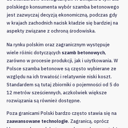
polskiego konsumenta wybór szamba betonowego
jest zazwyczaj decyzją ekonomiczną, podczas gdy
w krajach zachodnich nacisk kładzie się bardziej na
aspekty związane z ochroną środowiska.
Na rynku polskim oraz zagranicznym występuje
wiele różnic dotyczących
szamb betonowych
,
zarówno w procesie produkcji, jak i użytkowania. W
Polsce szamba betonowe są często wybierane ze
względu na ich trwałość i relatywnie niski koszt.
Standardem są tutaj zbiorniki o pojemności od 5 do
12 metrów sześciennych, aczkolwiek większe
rozwiązania są również dostępne.
Poza granicami Polski bardzo często stawia się na
zaawansowane technologie
. Zagranicą, oprócz