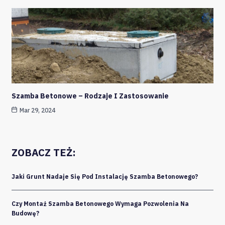
Szamba Betonowe – Rodzaje I Zastosowanie
Mar 29, 2024
ZOBACZ TEŻ:
Jaki Grunt Nadaje Się Pod Instalację Szamba Betonowego?
Czy Montaż Szamba Betonowego Wymaga Pozwolenia Na
Budowę?