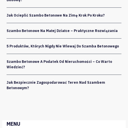
Jak Ocieplić Szambo Betonowe Na Zimę Krok Po Kroku?
Szambo Betonowe Na Małej Działce – Praktyczne Rozwiązania
5 Produktów, Których Nigdy Nie Wlewaj Do Szamba Betonowego
Szambo Betonowe A Podatek Od Nieruchomości – Co Warto
Wiedzieć?
Jak Bezpiecznie Zagospodarować Teren Nad Szambem
Betonowym?
MENU