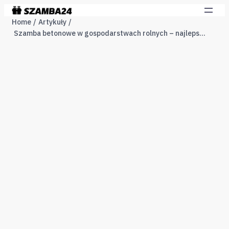
Home
Artykuły
Szamba betonowe w gospodarstwach rolnych – najlepsze praktyki i przepisy.