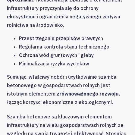
infrastruktury przyczynia się do ochrony
ekosystemu i ograniczenia negatywnego wpływu
rolnictwa na środowisko.
Przestrzeganie przepisów prawnych
Regularna kontrola stanu technicznego
Ochrona wód gruntowych i gleby
Minimalizacja ryzyka wycieków
Sumując, właściwy dobór i użytkowanie szamba
betonowego w gospodarstwach rolnych jest
istotnym elementem
zrównoważonego rozwoju
,
łącząc korzyści ekonomiczne z ekologicznymi.
Szamba betonowe są kluczowym elementem
infrastruktury na wielu gospodarstwach rolnych ze
względu na swoją trwałość i efektywność. Stosując