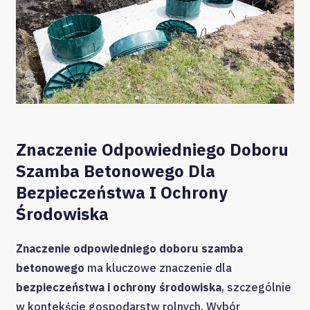
Znaczenie Odpowiedniego Doboru
Szamba Betonowego Dla
Bezpieczeństwa I Ochrony
Środowiska
Znaczenie odpowiedniego doboru szamba
betonowego
ma kluczowe znaczenie dla
bezpieczeństwa i ochrony środowiska
, szczególnie
w kontekście gospodarstw rolnych. Wybór