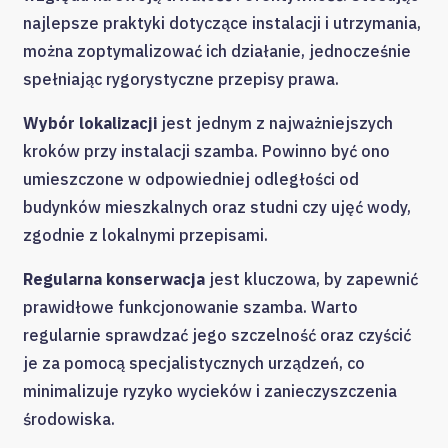
najlepsze praktyki dotyczące instalacji i utrzymania,
można zoptymalizować ich działanie, jednocześnie
spełniając rygorystyczne przepisy prawa.
Wybór lokalizacji
jest jednym z najważniejszych
kroków przy instalacji szamba. Powinno być ono
umieszczone w odpowiedniej odległości od
budynków mieszkalnych oraz studni czy ujęć wody,
zgodnie z lokalnymi przepisami.
Regularna konserwacja
jest kluczowa, by zapewnić
prawidłowe funkcjonowanie szamba. Warto
regularnie sprawdzać jego szczelność oraz czyścić
je za pomocą specjalistycznych urządzeń, co
minimalizuje ryzyko wycieków i zanieczyszczenia
środowiska.