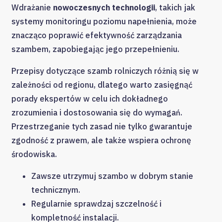
Wdrażanie
nowoczesnych technologii
, takich jak
systemy monitoringu poziomu napełnienia, może
znacząco poprawić efektywność zarządzania
szambem, zapobiegając jego przepełnieniu.
Przepisy dotyczące szamb rolniczych różnią się w
zależności od regionu, dlatego warto zasięgnąć
porady ekspertów w celu ich dokładnego
zrozumienia i dostosowania się do wymagań.
Przestrzeganie tych zasad nie tylko gwarantuje
zgodność z prawem, ale także wspiera ochronę
środowiska.
Zawsze utrzymuj szambo w dobrym stanie
technicznym.
Regularnie sprawdzaj szczelność i
kompletność instalacji.