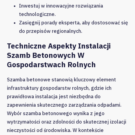
Inwestuj w innowacyjne rozwiązania
technologiczne.
Zasięgnij porady eksperta, aby dostosować się
do przepisów regionalnych.
Techniczne Aspekty Instalacji
Szamb Betonowych W
Gospodarstwach Rolnych
Szamba betonowe stanowią kluczowy element
infrastruktury gospodarstw rolnych, gdzie ich
prawidłowa instalacja jest niezbędna do
zapewnienia skutecznego zarządzania odpadami.
Wybór szamba betonowego wynika z jego
wytrzymałości oraz zdolności do skutecznej izolacji
nieczystości od środowiska. W kontekście