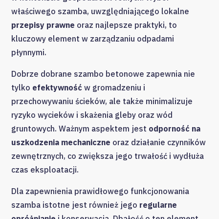
właściwego szamba, uwzględniającego lokalne
przepisy prawne
oraz najlepsze praktyki, to
kluczowy element w zarządzaniu odpadami
płynnymi.
Dobrze dobrane szambo betonowe zapewnia nie
tylko
efektywność
w gromadzeniu i
przechowywaniu ścieków, ale także minimalizuje
ryzyko wycieków i skażenia gleby oraz wód
gruntowych. Ważnym aspektem jest
odporność na
uszkodzenia mechaniczne
oraz działanie czynników
zewnętrznych, co zwiększa jego trwałość i wydłuża
czas eksploatacji.
Dla zapewnienia prawidłowego funkcjonowania
szamba istotne jest również jego
regularne
opróżnianie
i konserwacja. Dbałość o ten element