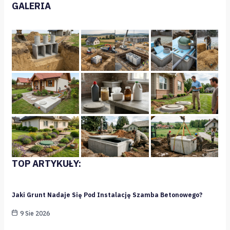
GALERIA
TOP ARTYKUŁY:
Jaki Grunt Nadaje Się Pod Instalację Szamba Betonowego?
9 Sie 2026