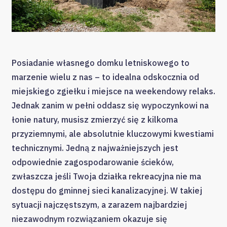
Posiadanie własnego domku letniskowego to
marzenie wielu z nas – to idealna odskocznia od
miejskiego zgiełku i miejsce na weekendowy relaks.
Jednak zanim w pełni oddasz się wypoczynkowi na
łonie natury, musisz zmierzyć się z kilkoma
przyziemnymi, ale absolutnie kluczowymi kwestiami
technicznymi. Jedną z najważniejszych jest
odpowiednie zagospodarowanie ścieków,
zwłaszcza jeśli Twoja działka rekreacyjna nie ma
dostępu do gminnej sieci kanalizacyjnej. W takiej
sytuacji najczęstszym, a zarazem najbardziej
niezawodnym rozwiązaniem okazuje się