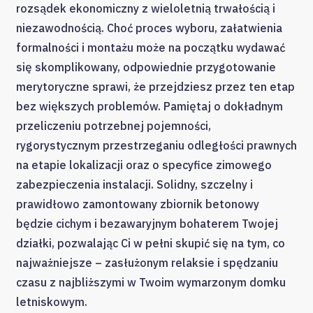
rozsądek ekonomiczny z wieloletnią trwałością i
niezawodnością. Choć proces wyboru, załatwienia
formalności i montażu może na początku wydawać
się skomplikowany, odpowiednie przygotowanie
merytoryczne sprawi, że przejdziesz przez ten etap
bez większych problemów. Pamiętaj o dokładnym
przeliczeniu potrzebnej pojemności,
rygorystycznym przestrzeganiu odległości prawnych
na etapie lokalizacji oraz o specyfice zimowego
zabezpieczenia instalacji. Solidny, szczelny i
prawidłowo zamontowany zbiornik betonowy
będzie cichym i bezawaryjnym bohaterem Twojej
działki, pozwalając Ci w pełni skupić się na tym, co
najważniejsze – zasłużonym relaksie i spędzaniu
czasu z najbliższymi w Twoim wymarzonym domku
letniskowym.