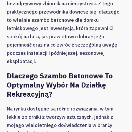
bezodpływowy zbiornik na nieczystości. Z tego
praktycznego przewodnika dowiesz się, dlaczego
to właśnie szambo betonowe dla domku
letniskowego jest inwestycją, która zapewni Ci
spokój na lata, jak prawidłowo dobrać jego
pojemność oraz na co zwrócić szczególną uwagę
podczas instalacji i późniejszej, sezonowej
eksploatacji.
Dlaczego Szambo Betonowe To
Optymalny Wybór Na Działkę
Rekreacyjną?
Na rynku dostępne są różne rozwiązania, w tym
lekkie zbiorniki z tworzyw sztucznych, jednak z
mojego wieloletniego doświadczenia w branży