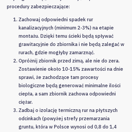
procedury zabezpieczające:
Zachowaj odpowiedni spadek rur
kanalizacyjnych (minimum 2-3%) na etapie
montażu. Dzięki temu ścieki będą spływać
grawitacyjnie do zbiornika i nie będą zalegać w
rurach, gdzie mogłyby zamarznąć.
Opróżnij zbiornik przed zimą, ale nie do zera.
Zostawienie około 10-15% zawartości na dnie
sprawi, że zachodzące tam procesy
biologiczne będą generować minimalne ilości
ciepła, a sam zbiornik zachowa odpowiedni
ciężar.
Zadbaj o izolację termiczną rur na płytszych
odcinkach (powyżej strefy przemarzania
gruntu, która w Polsce wynosi od 0,8 do 1,4