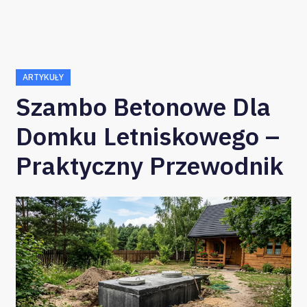
ARTYKUŁY
Szambo Betonowe Dla
Domku Letniskowego –
Praktyczny Przewodnik