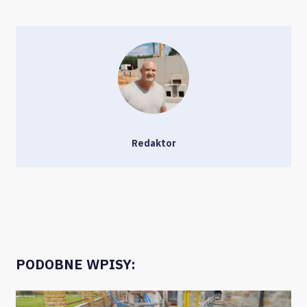
Redaktor
PODOBNE WPISY: