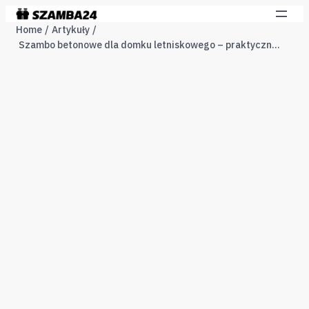
Home
Artykuły
Szambo betonowe dla domku letniskowego – praktyczny przewodnik