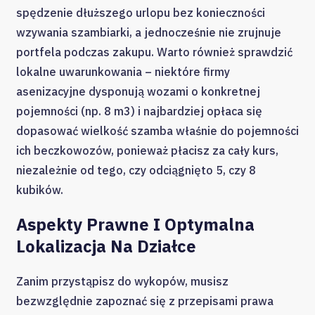
spędzenie dłuższego urlopu bez konieczności
wzywania szambiarki, a jednocześnie nie zrujnuje
portfela podczas zakupu. Warto również sprawdzić
lokalne uwarunkowania – niektóre firmy
asenizacyjne dysponują wozami o konkretnej
pojemności (np. 8 m3) i najbardziej opłaca się
dopasować wielkość szamba właśnie do pojemności
ich beczkowozów, ponieważ płacisz za cały kurs,
niezależnie od tego, czy odciągnięto 5, czy 8
kubików.
Aspekty Prawne I Optymalna
Lokalizacja Na Działce
Zanim przystąpisz do wykopów, musisz
bezwzględnie zapoznać się z przepisami prawa