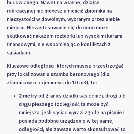
budowlanego. Nawet na własnej działce
rekreacyjnej nie możesz umieścić zbiornika na
nieczystości w dowolnym, wybranym przez siebie
miejscu. Niezastosowanie się do norm może
skutkować nakazem rozbiórki lub wysokimi karami
finansowymi, nie wspominając o konfliktach z
sąsiadami.
Kluczowe odległości, których musisz przestrzegać
przy lokalizowaniu szamba betonowego (dla
zbiorników o pojemności do 10 m3), to:
2 metry
od granicy działki sąsiedniej, drogi lub
ciągu pieszego (odległość ta może być
mniejsza, jeśli sąsiad wyrazi zgodę na piśmie i
posiada podobne urządzenie w tej samej
odległości, ale zawsze warto skonsultować to