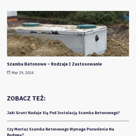
Szamba Betonowe – Rodzaje I Zastosowanie
Mar 29, 2024
ZOBACZ TEŻ:
Jaki Grunt Nadaje Się Pod Instalację Szamba Betonowego?
Czy Montaż Szamba Betonowego Wymaga Pozwolenia Na
Budowę?