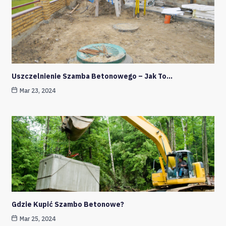
Uszczelnienie Szamba Betonowego – Jak To…
Mar 23, 2024
Gdzie Kupić Szambo Betonowe?
Mar 25, 2024