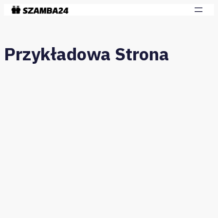
Przykładowa Strona