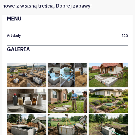
nowe z własną treścią. Dobrej zabawy!
MENU
Artykuły
120
GALERIA